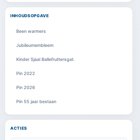
INHOUDSOPGAVE
Been warmers
Jubileumembleem
Kinder Sjaal Ballefruttersgat.
Pin 2022
Pin 2026
Pin 55 jaar bestaan
ACTIES