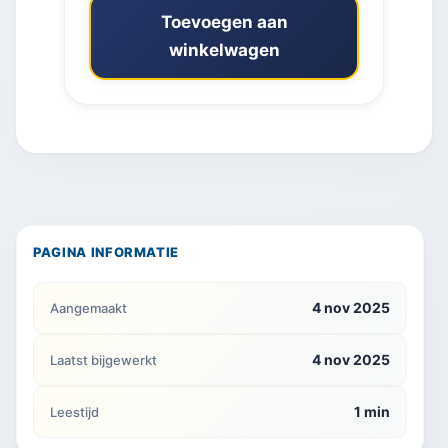
Toevoegen aan
winkelwagen
PAGINA INFORMATIE
4 nov 2025
Aangemaakt
4 nov 2025
Laatst bijgewerkt
1 min
Leestijd