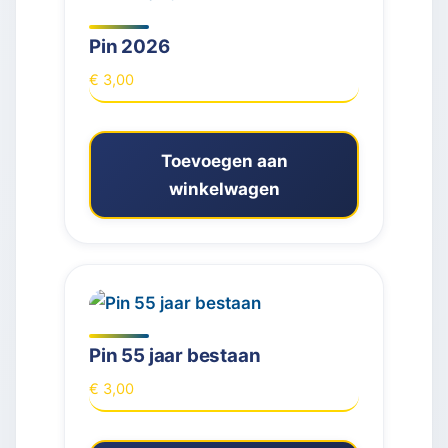
Pin 2026
€
3,00
Toevoegen aan
winkelwagen
Pin 55 jaar bestaan
€
3,00