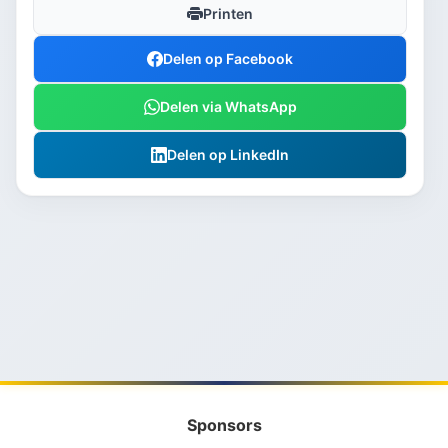
Printen
Delen op Facebook
Delen via WhatsApp
Delen op LinkedIn
Sponsors