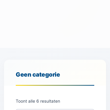
Geen categorie
Toont alle 6 resultaten