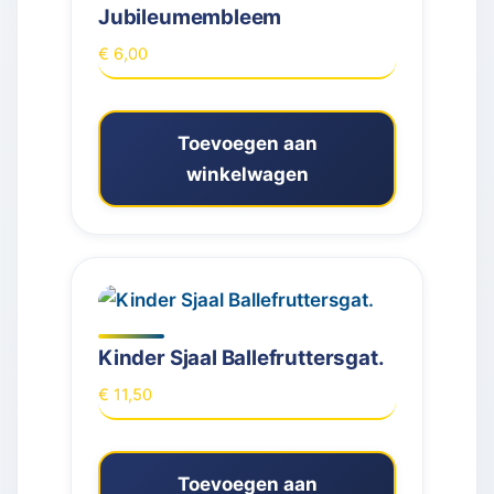
Jubileumembleem
€
6,00
Toevoegen aan
winkelwagen
Kinder Sjaal Ballefruttersgat.
€
11,50
Toevoegen aan