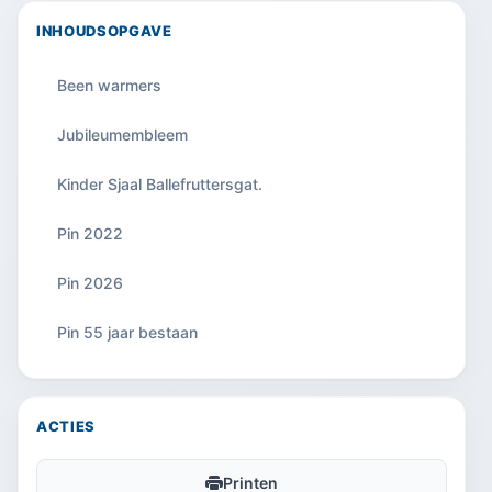
INHOUDSOPGAVE
Been warmers
Jubileumembleem
Kinder Sjaal Ballefruttersgat.
Pin 2022
Pin 2026
Pin 55 jaar bestaan
ACTIES
Printen