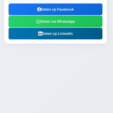
Delen op Facebook
Delen via WhatsApp
Delen op LinkedIn