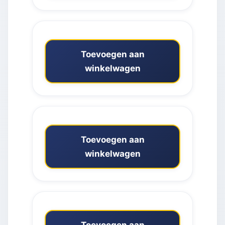
Toevoegen aan
winkelwagen
Toevoegen aan
winkelwagen