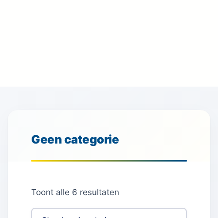
Geen categorie
Toont alle 6 resultaten