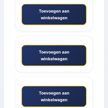
Toevoegen aan
winkelwagen
Toevoegen aan
winkelwagen
Toevoegen aan
winkelwagen