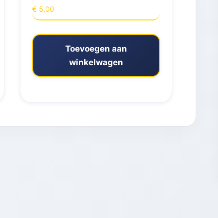
€
5,00
Toevoegen aan
winkelwagen