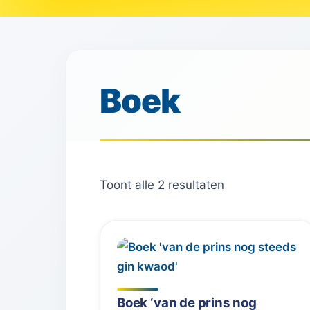
Boek
Toont alle 2 resultaten
Boek ‘van de prins nog