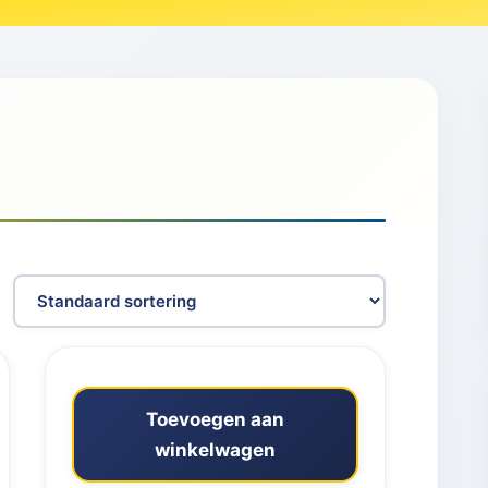
Toevoegen aan
winkelwagen