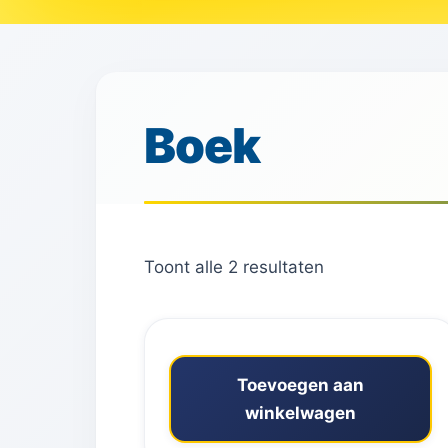
Boek
Toont alle 2 resultaten
Toevoegen aan
winkelwagen