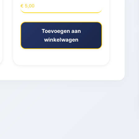
€
5,00
Toevoegen aan
winkelwagen