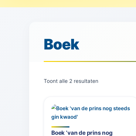
Boek
Toont alle 2 resultaten
Boek ‘van de prins nog