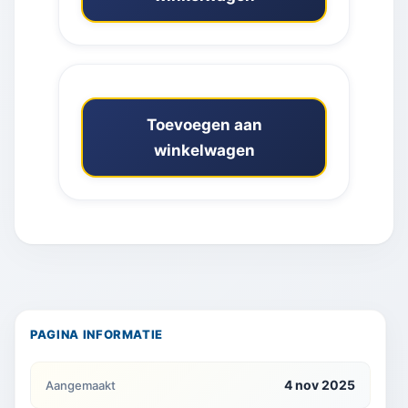
Toevoegen aan
winkelwagen
PAGINA INFORMATIE
4 nov 2025
Aangemaakt