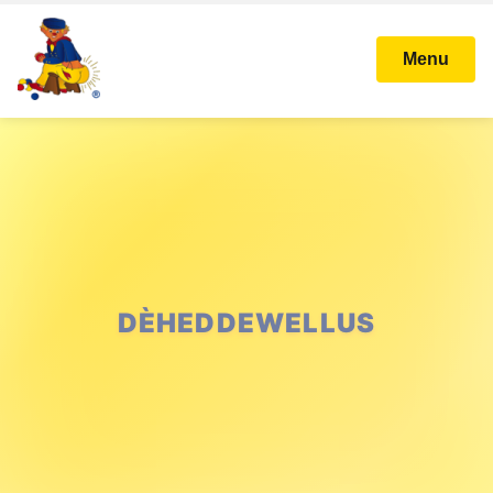
Menu
DÈHEDDEWELLUS