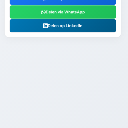
Delen via WhatsApp
Delen op LinkedIn