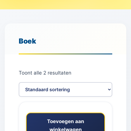
Boek
Toont alle 2 resultaten
Toevoegen aan
winkelwagen