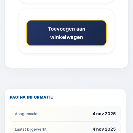
Toevoegen aan
winkelwagen
PAGINA INFORMATIE
4 nov 2025
Aangemaakt
4 nov 2025
Laatst bijgewerkt