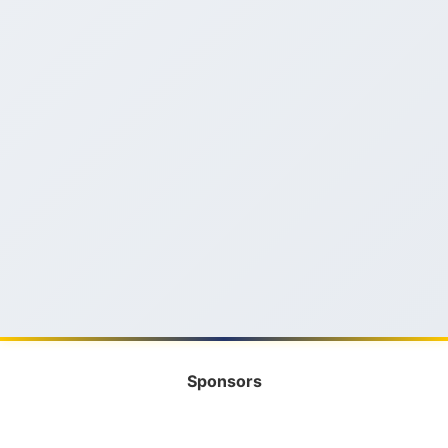
Sponsors