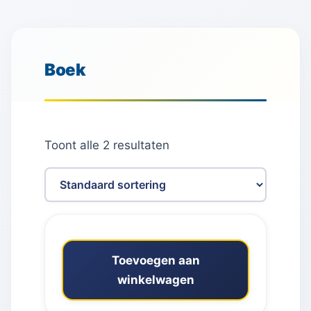
Boek
Toont alle 2 resultaten
Toevoegen aan
winkelwagen