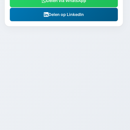
Delen via WhatsApp
Delen op LinkedIn