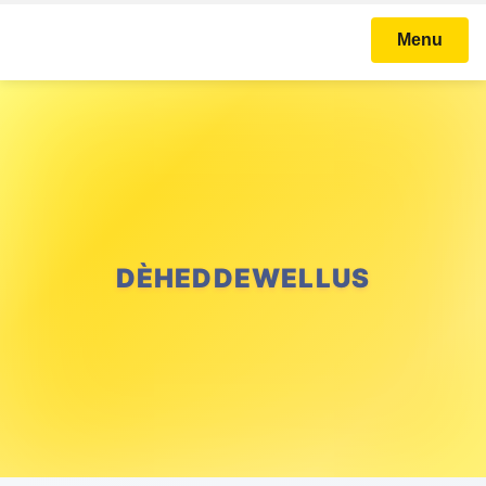
Menu
DÈHEDDEWELLUS