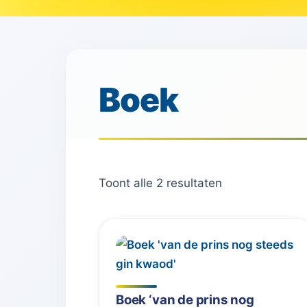
Boek
Toont alle 2 resultaten
Boek ‘van de prins nog