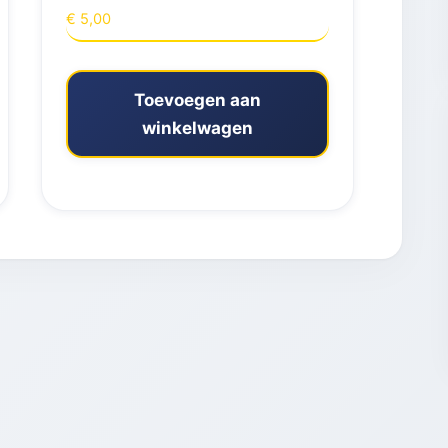
€
5,00
Toevoegen aan
winkelwagen