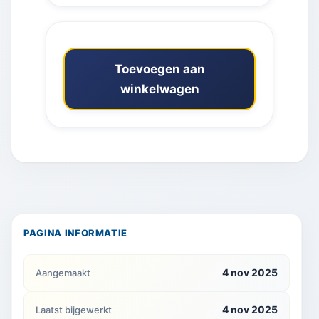
Toevoegen aan
winkelwagen
PAGINA INFORMATIE
4 nov 2025
Aangemaakt
4 nov 2025
Laatst bijgewerkt