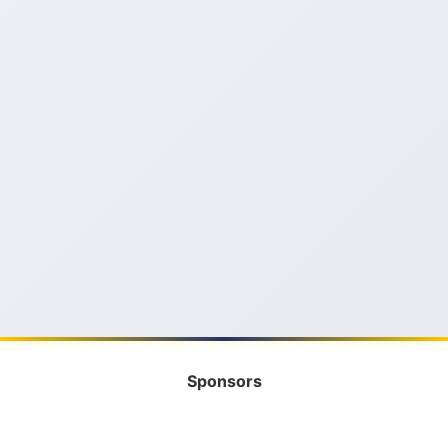
Sponsors