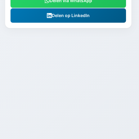
Delen via WhatsApp
Delen op LinkedIn