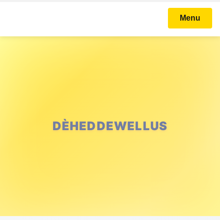
Menu
DÈHEDDEWELLUS