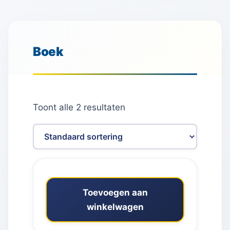
Boek
Toont alle 2 resultaten
Toevoegen aan
winkelwagen