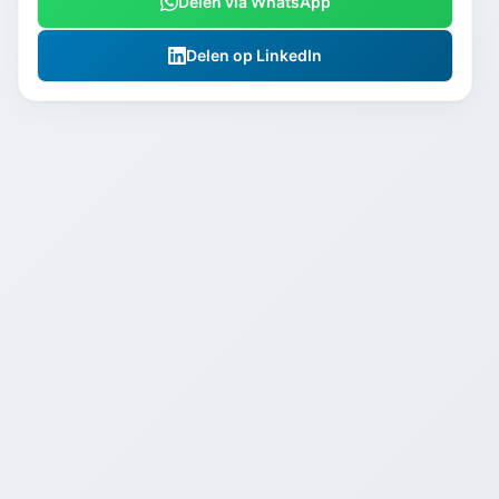
Delen via WhatsApp
Delen op LinkedIn