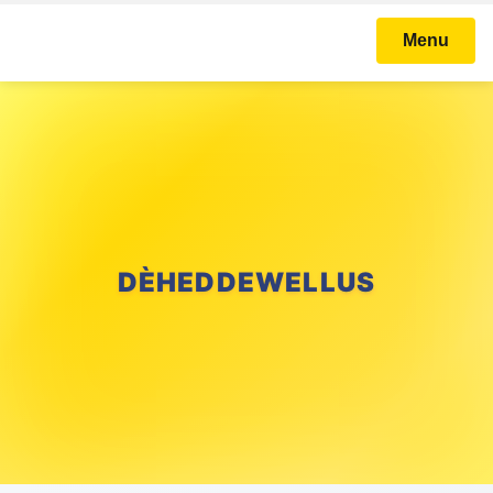
Menu
DÈHEDDEWELLUS