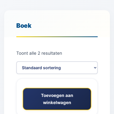
Boek
Toont alle 2 resultaten
Toevoegen aan
winkelwagen