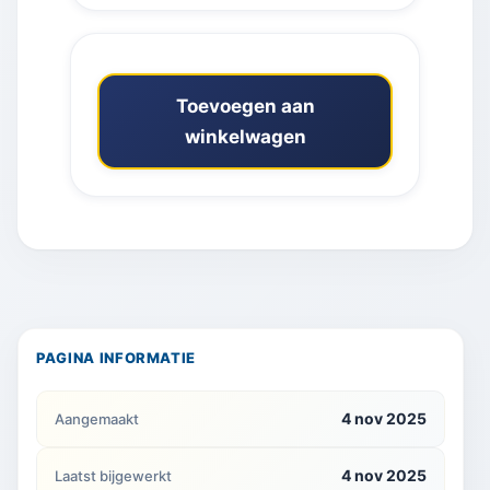
Toevoegen aan
winkelwagen
PAGINA INFORMATIE
4 nov 2025
Aangemaakt
4 nov 2025
Laatst bijgewerkt