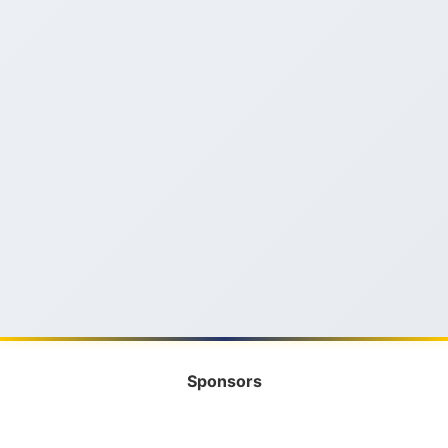
Sponsors