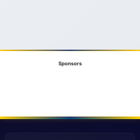
Sponsors