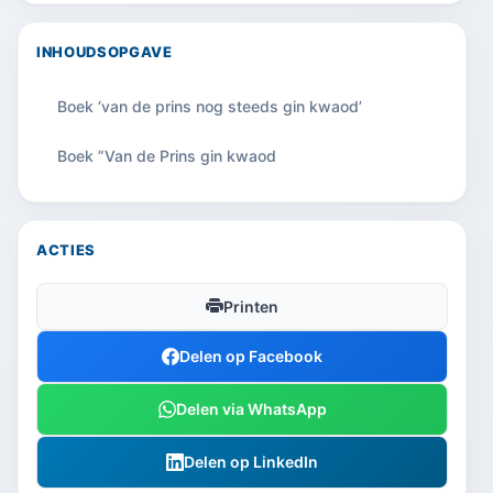
INHOUDSOPGAVE
Boek ‘van de prins nog steeds gin kwaod’
Boek ”Van de Prins gin kwaod
ACTIES
Printen
Delen op Facebook
Delen via WhatsApp
Delen op LinkedIn