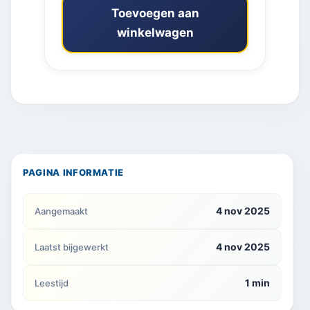
Toevoegen aan
winkelwagen
PAGINA INFORMATIE
4 nov 2025
Aangemaakt
4 nov 2025
Laatst bijgewerkt
1 min
Leestijd