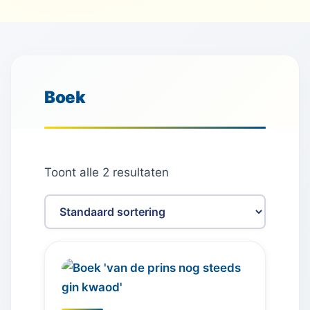
Boek
Toont alle 2 resultaten