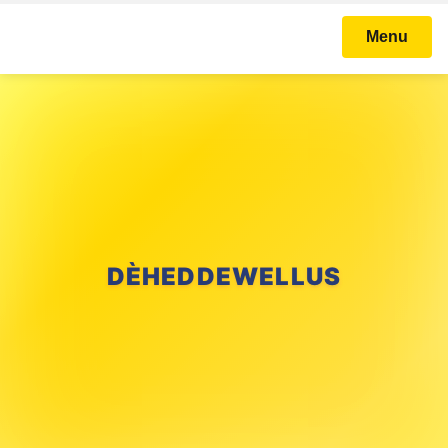
Menu
DÈHEDDEWELLUS