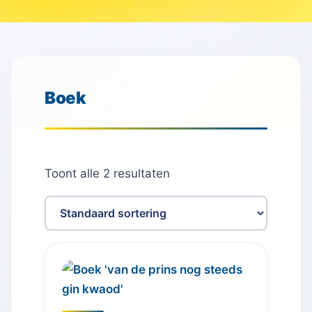
Boek
Toont alle 2 resultaten