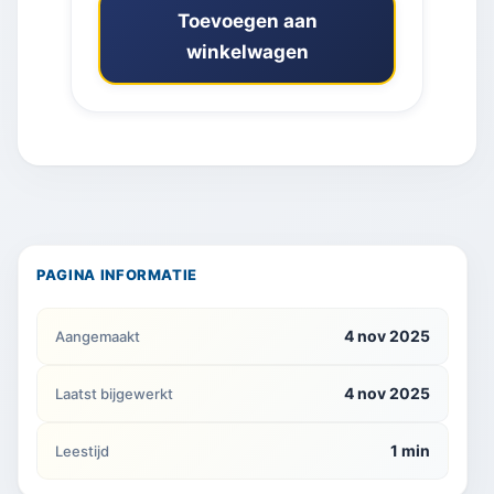
Toevoegen aan
winkelwagen
PAGINA INFORMATIE
4 nov 2025
Aangemaakt
4 nov 2025
Laatst bijgewerkt
1 min
Leestijd