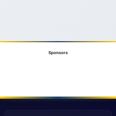
Sponsors