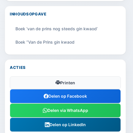
INHOUDSOPGAVE
Boek ‘van de prins nog steeds gin kwaod’
Boek ”Van de Prins gin kwaod
ACTIES
Printen
Delen op Facebook
Delen via WhatsApp
Delen op LinkedIn