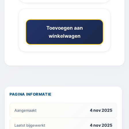
Toevoegen aan
winkelwagen
PAGINA INFORMATIE
4 nov 2025
Aangemaakt
4 nov 2025
Laatst bijgewerkt