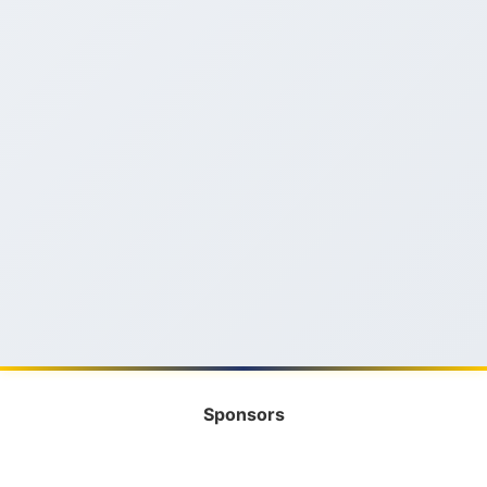
Sponsors