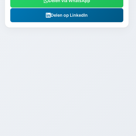
Delen via WhatsApp
Delen op LinkedIn