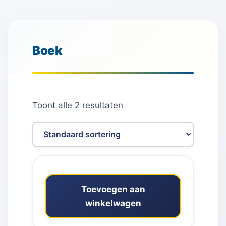
Boek
Toont alle 2 resultaten
Toevoegen aan
winkelwagen