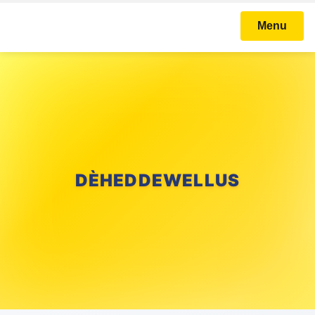
Menu
DÈHEDDEWELLUS