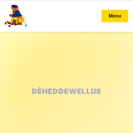
Menu
DÈHEDDEWELLUS