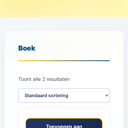
Boek
Toont alle 2 resultaten
Toevoegen aan