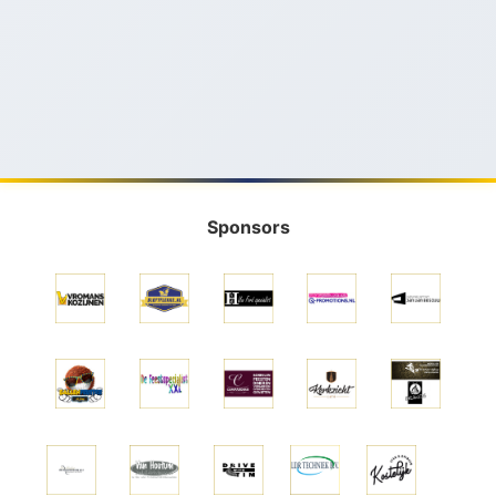
Sponsors