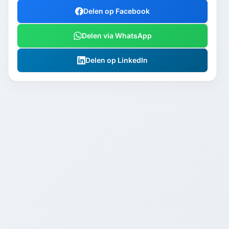
Delen op Facebook
Delen via WhatsApp
Delen op LinkedIn