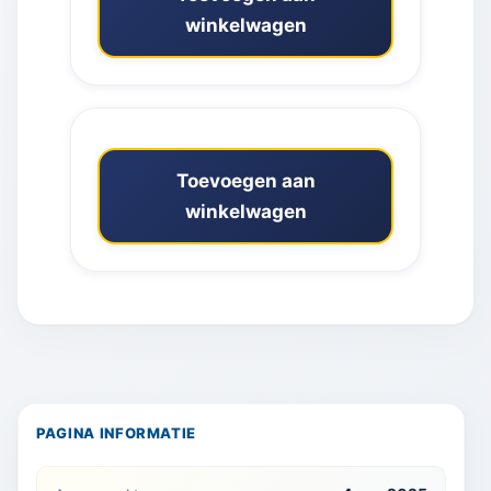
winkelwagen
Toevoegen aan
winkelwagen
PAGINA INFORMATIE