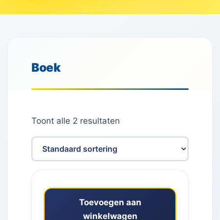
Boek
Toont alle 2 resultaten
Toevoegen aan
winkelwagen