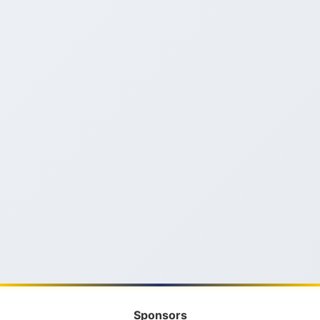
Sponsors