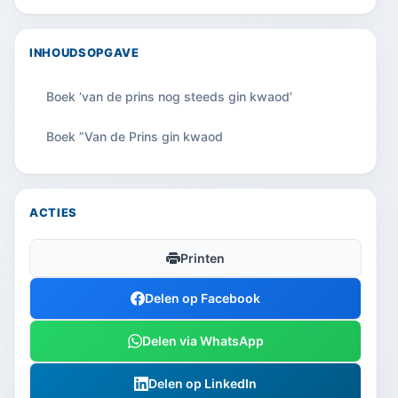
INHOUDSOPGAVE
Boek ‘van de prins nog steeds gin kwaod’
Boek ”Van de Prins gin kwaod
ACTIES
Printen
Delen op Facebook
Delen via WhatsApp
Delen op LinkedIn