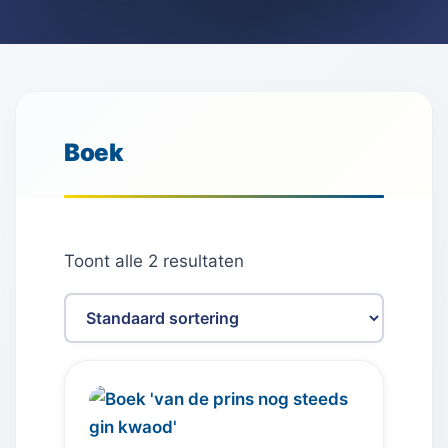
Boek
Toont alle 2 resultaten