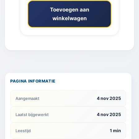
Toevoegen aan
winkelwagen
PAGINA INFORMATIE
4 nov 2025
Aangemaakt
4 nov 2025
Laatst bijgewerkt
1 min
Leestijd