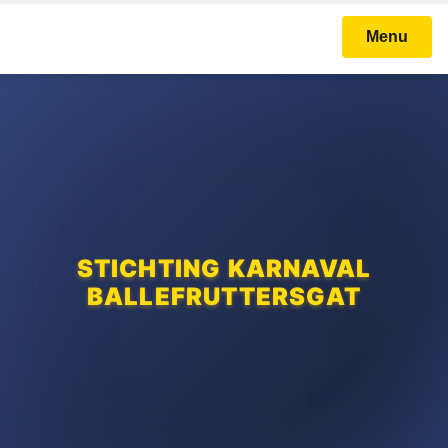
Menu
STICHTING KARNAVAL
BALLEFRUTTERSGAT