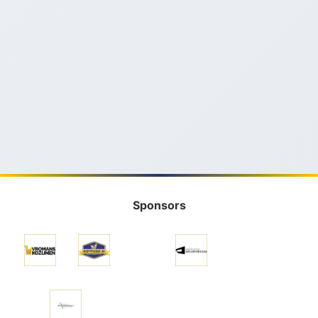
Sponsors