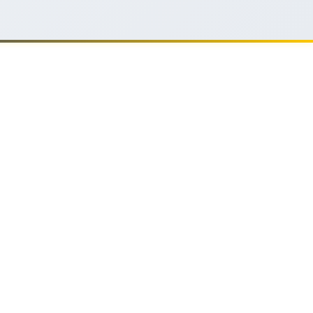
SOCIALS