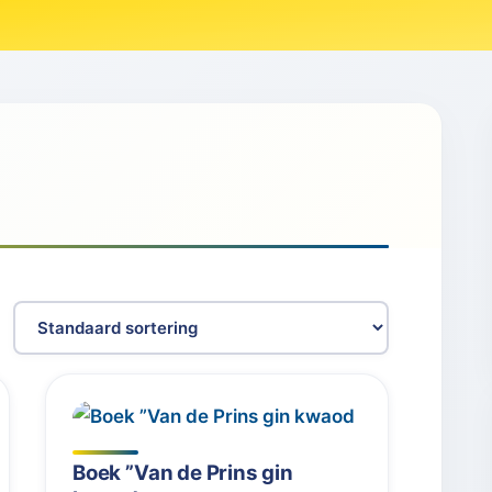
Boek ”Van de Prins gin