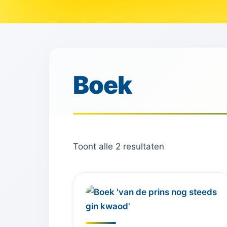
Boek
Toont alle 2 resultaten