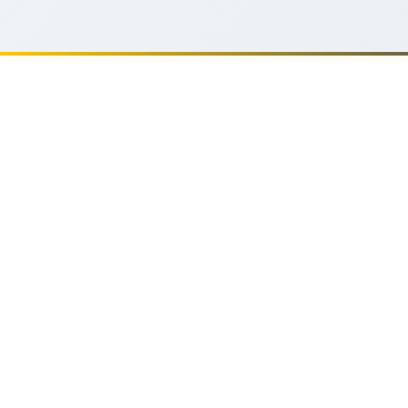
SKB GOIRLE