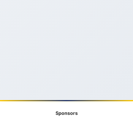
Sponsors