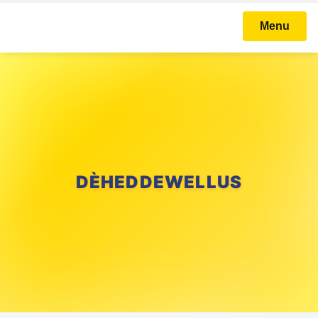
Menu
DÈHEDDEWELLUS