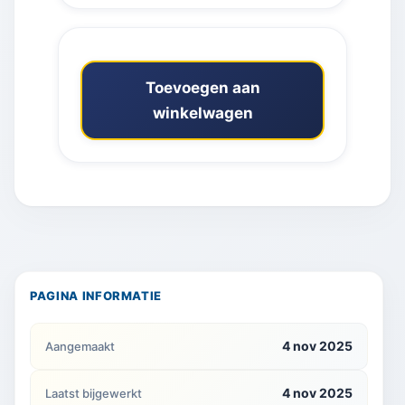
Toevoegen aan
winkelwagen
PAGINA INFORMATIE
4 nov 2025
Aangemaakt
4 nov 2025
Laatst bijgewerkt