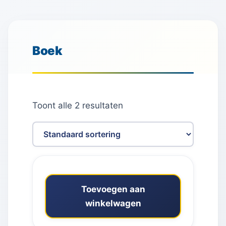
Boek
Toont alle 2 resultaten
Toevoegen aan
winkelwagen