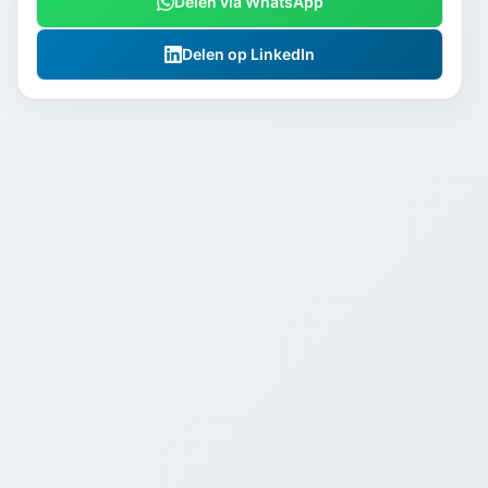
Delen via WhatsApp
Delen op LinkedIn