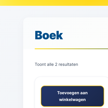
Boek
Toont alle 2 resultaten
Toevoegen aan
winkelwagen