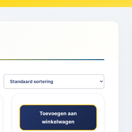
Toevoegen aan
winkelwagen