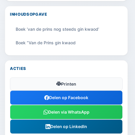
INHOUDSOPGAVE
Boek ‘van de prins nog steeds gin kwaod’
Boek ”Van de Prins gin kwaod
ACTIES
Printen
Delen op Facebook
Delen via WhatsApp
Delen op LinkedIn