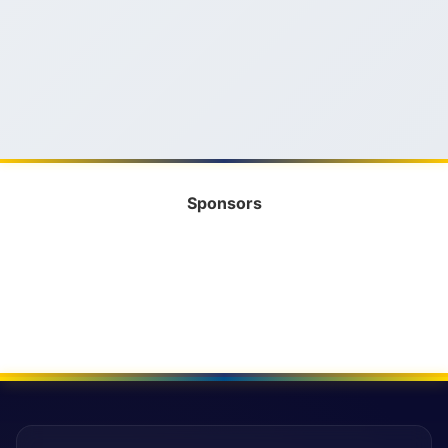
Sponsors