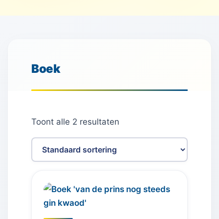
Boek
Toont alle 2 resultaten