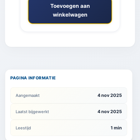
Toevoegen aan
winkelwagen
PAGINA INFORMATIE
4 nov 2025
Aangemaakt
4 nov 2025
Laatst bijgewerkt
1 min
Leestijd