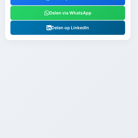
Delen via WhatsApp
Delen op LinkedIn