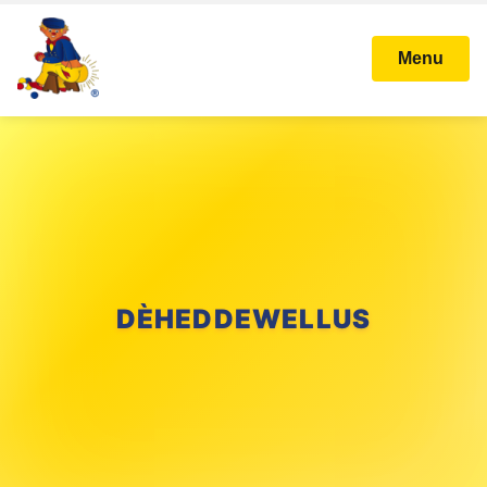
Menu
DÈHEDDEWELLUS