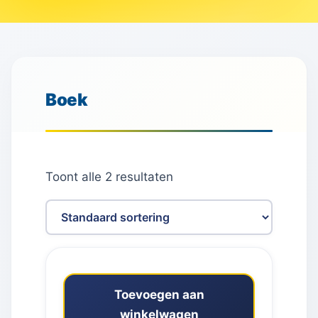
Boek
Toont alle 2 resultaten
Toevoegen aan
winkelwagen