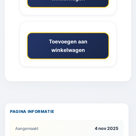
Toevoegen aan
winkelwagen
PAGINA INFORMATIE
4 nov 2025
Aangemaakt