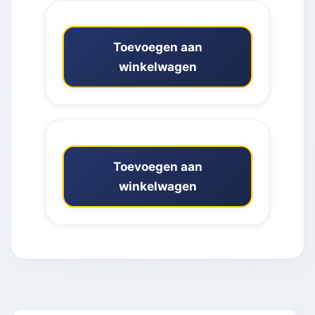
Toevoegen aan
winkelwagen
Toevoegen aan
winkelwagen