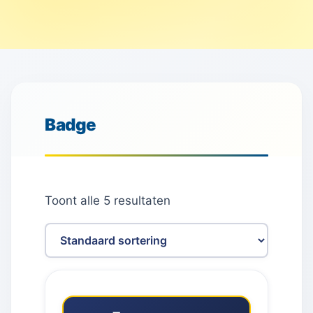
Badge
Toont alle 5 resultaten