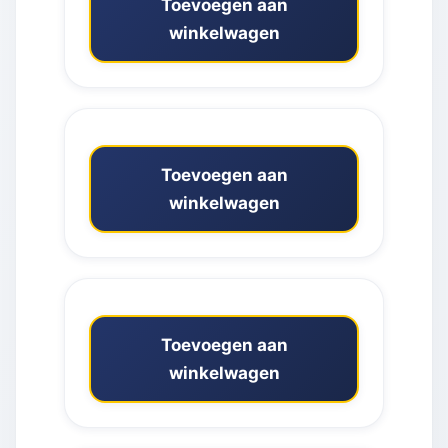
Toevoegen aan
winkelwagen
Toevoegen aan
winkelwagen
Toevoegen aan
winkelwagen