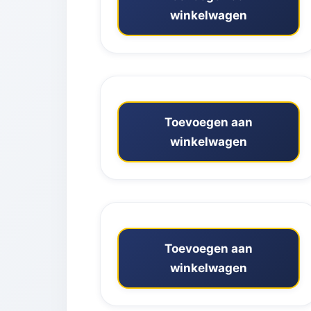
winkelwagen
Toevoegen aan
winkelwagen
Toevoegen aan
winkelwagen