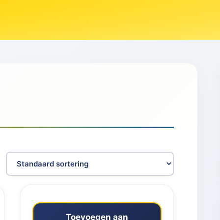
Toevoegen aan