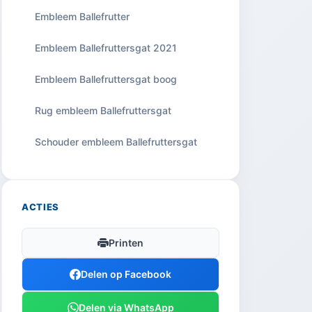
Embleem Ballefrutter
Embleem Ballefruttersgat 2021
Embleem Ballefruttersgat boog
Rug embleem Ballefruttersgat
Schouder embleem Ballefruttersgat
ACTIES
Printen
Delen op Facebook
Delen via WhatsApp