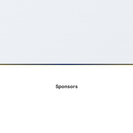
Sponsors