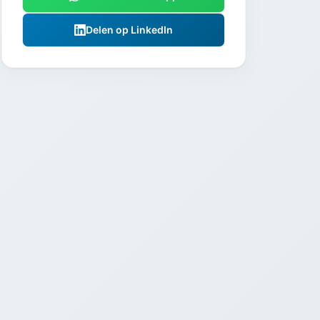
Delen op LinkedIn