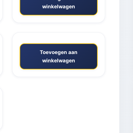
winkelwagen
Toevoegen aan
winkelwagen