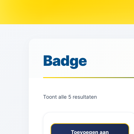
Badge
Toont alle 5 resultaten
Toevoegen aan